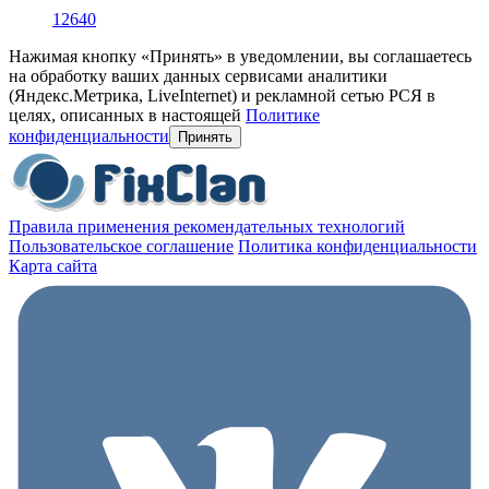
12640
Нажимая кнопку «Принять» в уведомлении, вы соглашаетесь
на обработку ваших данных сервисами аналитики
(Яндекс.Метрика, LiveInternet) и рекламной сетью РСЯ в
целях, описанных в настоящей
Политике
конфиденциальности
Принять
Правила применения рекомендательных технологий
Пользовательское соглашение
Политика конфиденциальности
Карта сайта