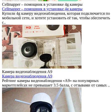
Cellmapper – помощник в установке 4g камеры
Cellmapper – помощник в установке 4g камеры
Купили 4g камеру видеонаблюдения, которая подключается по
мобильной сети, и хотите установить её так, чтобы обеспечить
с..
Камера видеонаблюдения A9
Камера видеонаблюдения A9
Рейтинг камеры видеонаблюдения «A9» на популярных
маркетплейсах не превышает 3.5 балла, с отзывами от самых ..