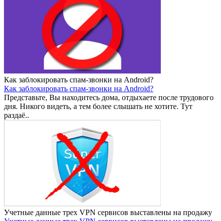
Как заблокировать спам-звонки на Android?
Как заблокировать спам-звонки на Android?
Представьте, Вы находитесь дома, отдыхаете после трудового
дня. Никого видеть, а тем более слышать не хотите. Тут
раздаё..
Учетные данные трех VPN сервисов выставлены на продажу