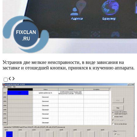
Устранив две мелкие неисправности, в виде зависания на
заставке и отошедшей кнопки, принялся к изучению аппарата.