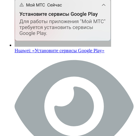
Huawei: «Установите сервисы Google Play»