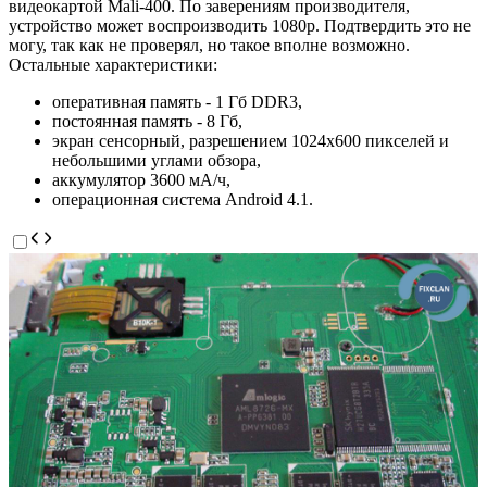
видеокартой Mali-400. По заверениям производителя,
устройство может воспроизводить 1080p. Подтвердить это не
могу, так как не проверял, но такое вполне возможно.
Остальные характеристики:
оперативная память - 1 Гб DDR3,
постоянная память - 8 Гб,
экран сенсорный, разрешением 1024x600 пикселей и
небольшими углами обзора,
аккумулятор 3600 мА/ч,
операционная система Android 4.1.