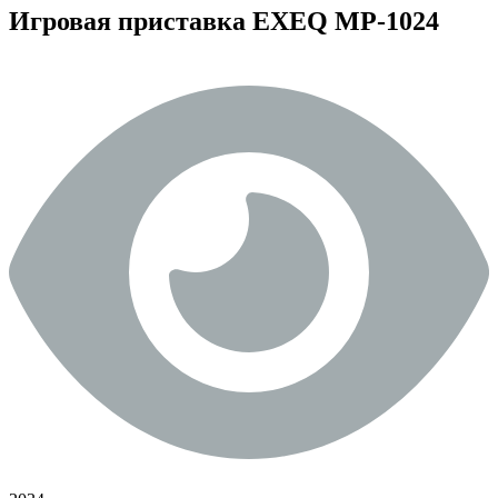
Игровая приставка EXEQ MP-1024