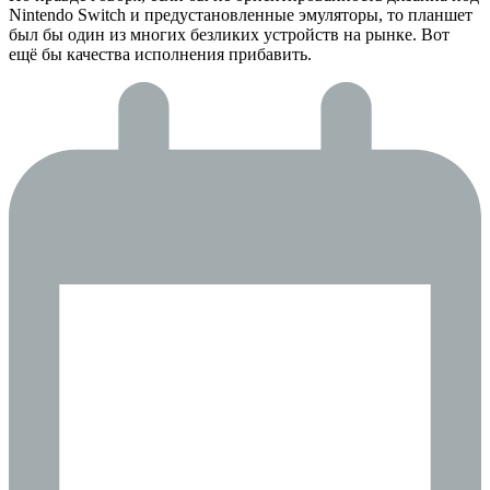
Nintendo Switch и предустановленные эмуляторы, то планшет
был бы один из многих безликих устройств на рынке. Вот
ещё бы качества исполнения прибавить.