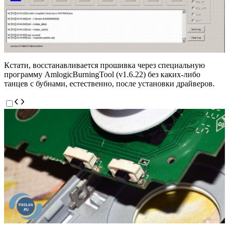
Кстати, восстанавливается прошивка через специальную
программу AmlogicBurningTool (v1.6.22) без каких-либо
танцев с бубнами, естественно, после установки драйверов.