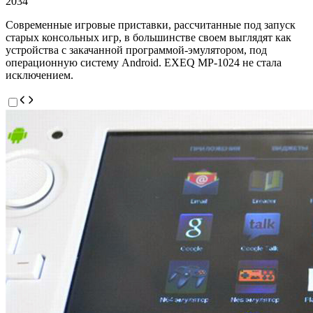
2034
Современные игровые приставки, рассчитанные под запуск
старых консольных игр, в большинстве своем выглядят как
устройства с закачанной программой-эмулятором, под
операционную систему Android. EXEQ MP-1024 не стала
исключением.