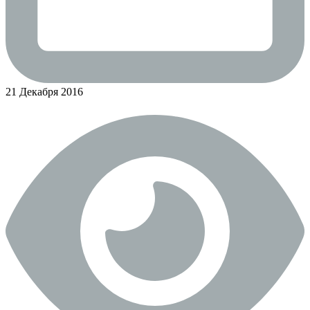
21 Декабря 2016