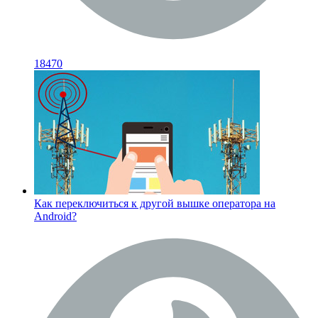
18470
Как переключиться к другой вышке оператора на
Android?