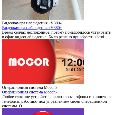
Видеокамера наблюдения «V380»
Видеокамера наблюдения «V380»
Время сейчас неспокойное, потому понадобилось установить
в офис видеонаблюдение. Было решено приобрести «безб..
Операционная система Mocor5
Операционная система Mocor5
Любое сложное устройство, включая смартфоны и кнопочные
телефоны, работают под управлением своей операционной
системы. О..