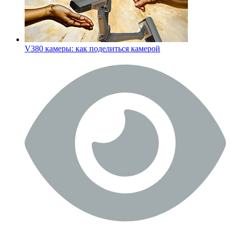
V380 камеры: как поделиться камерой