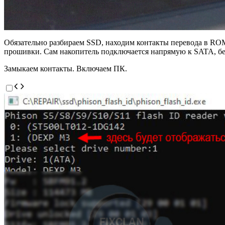
Обязательно разбираем SSD, находим контакты перевода в ROM
прошивки. Сам накопитель подключается напрямую к SATA, бе
Замыкаем контакты. Включаем ПК.