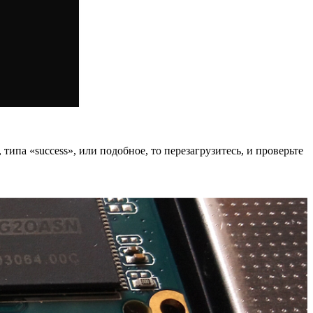
ипа «success», или подобное, то перезагрузитесь, и проверьте