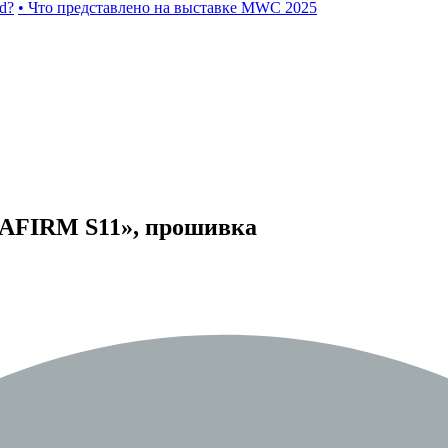
d?
• Что представлено на выставке MWC 2025
ATAFIRM S11», прошивка