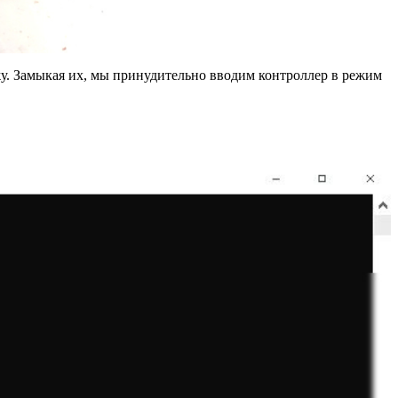
у. Замыкая их, мы принудительно вводим контроллер в режим