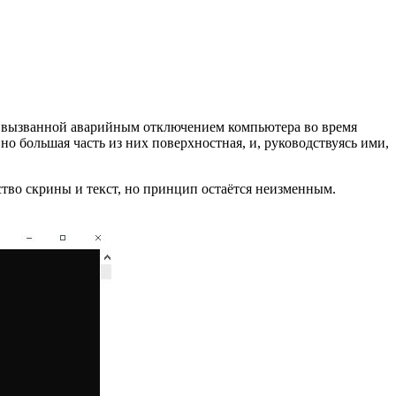
, вызванной аварийным отключением компьютера во время
о большая часть из них поверхностная, и, руководствуясь ими,
ство скрины и текст, но принцип остаётся неизменным.