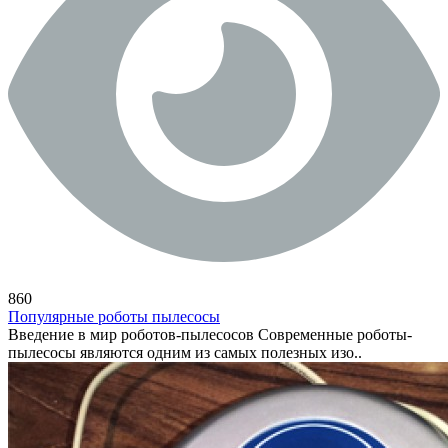
860
Популярные роботы пылесосы
Введение в мир роботов-пылесосов Современные роботы-
пылесосы являются одним из самых полезных изо..