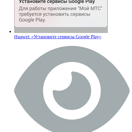
Huawei: «Установите сервисы Google Play»