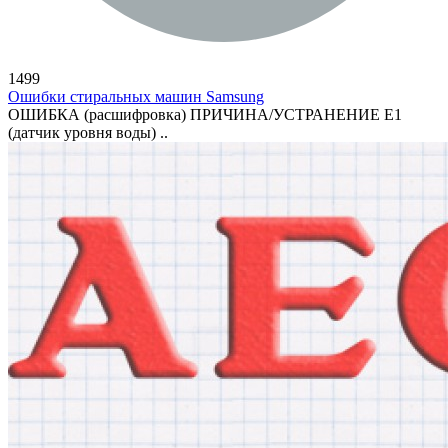
1499
Ошибки стиральных машин Samsung
ОШИБКА (расшифровка) ПРИЧИНА/УСТРАНЕНИЕ Е1
(датчик уровня воды) ..