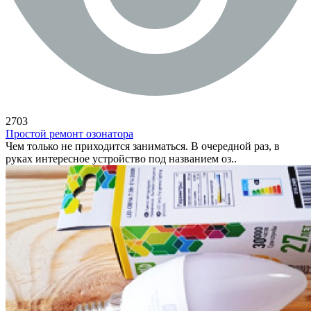
2703
Простой ремонт озонатора
Чем только не приходится заниматься. В очередной раз, в
руках интересное устройство под названием оз..