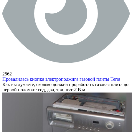
2562
Провалилась кнопка электроподжига газовой плиты Terra
Как вы думаете, сколько должна проработать газовая плита до
первой поломки: год, два, три, пять? В м..