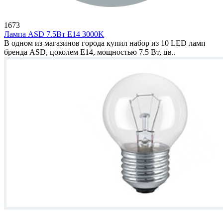
1673
Лампа ASD 7.5Вт E14 3000K
В одном из магазинов города купил набор из 10 LED ламп
бренда ASD, цоколем E14, мощностью 7.5 Вт, цв..