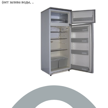
(нет залива воды, ..