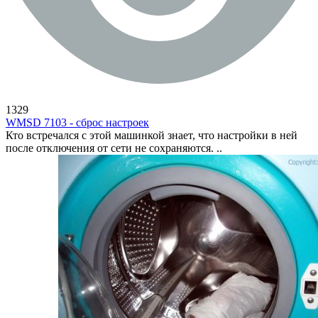
1329
WMSD 7103 - сброс настроек
Кто встречался с этой машинкой знает, что настройки в ней
после отключения от сети не сохраняются. ..