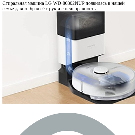
Стиральная машина LG WD-80302NUP появилась в нашей
семье давно. Брал её с рук и с неисправность..