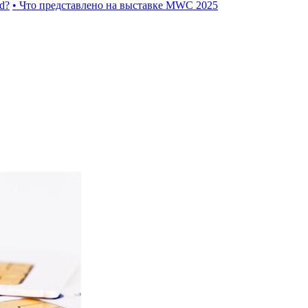
d?
• Что представлено на выставке MWC 2025