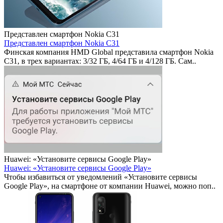
Представлен смартфон Nokia C31
Представлен смартфон Nokia C31
Финская компания HMD Global представила смартфон Nokia
C31, в трех вариантах: 3/32 ГБ, 4/64 ГБ и 4/128 ГБ. Сам..
Huawei: «Установите сервисы Google Play»
Huawei: «Установите сервисы Google Play»
Чтобы избавиться от уведомлений «Установите сервисы
Google Play», на смартфоне от компании Huawei, можно поп..