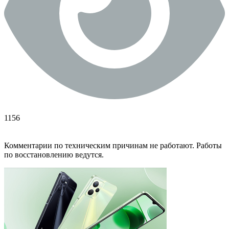
1156
Комментарии по техническим причинам не работают. Работы
по восстановлению ведутся.