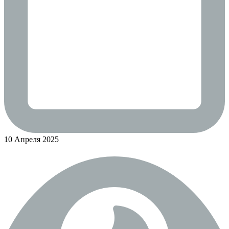
10 Апреля 2025