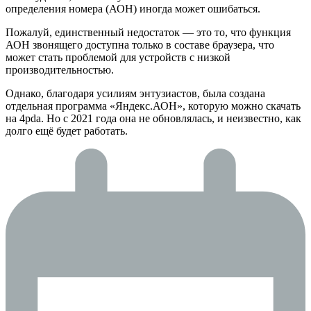
определения номера (АОН) иногда может ошибаться.
Пожалуй, единственный недостаток — это то, что функция
АОН звонящего доступна только в составе браузера, что
может стать проблемой для устройств с низкой
производительностью.
Однако, благодаря усилиям энтузиастов, была создана
отдельная программа «Яндекс.АОН», которую можно скачать
на 4pda. Но с 2021 года она не обновлялась, и неизвестно, как
долго ещё будет работать.