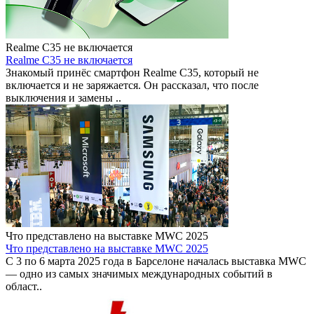
Realme C35 не включается
Realme C35 не включается
Знакомый принёс смартфон Realme C35, который не
включается и не заряжается. Он рассказал, что после
выключения и замены ..
Что представлено на выставке MWC 2025
Что представлено на выставке MWC 2025
С 3 по 6 марта 2025 года в Барселоне началась выставка MWC
— одно из самых значимых международных событий в
област..