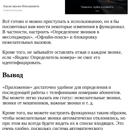
Всё готово и можно приступать к использованию, но я бы
посоветовал вам внести некоторые изменения в функционал.
В частности, настроить «Определение звонков в
мессенджерах», «Офлайн-поиск» и блокировку
нежелательных вызовов.
Кроме того, не забывайте оставлять отзыв о каждом звонке,
если «Яндекс Определитель номера» не смог его
идентифицировать.
Вывод
«Приложение» достаточно удобное для определения и
последующей работы с телефонными номерами абонентов.
Вы можете легко указать им статус: нежелательные звонки,
звонки от мошенников, важные звонки и т. д.
Кроме того, вы можете настроить функционал таким образом,
чтобы нежелательные звонки автоматически отклонялись, но
при этом вы всегда будете видеть их в списке входящих. Это
очень удобно, поскольку система автоматического