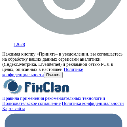
12628
Нажимая кнопку «Принять» в уведомлении, вы соглашаетесь
на обработку ваших данных сервисами аналитики
(Яндекс.Метрика, LiveInternet) и рекламной сетью РСЯ в
целях, описанных в настоящей
Политике
конфиденциальности
Принять
Правила применения рекомендательных технологий
Пользовательское соглашение
Политика конфиденциальности
Карта сайта