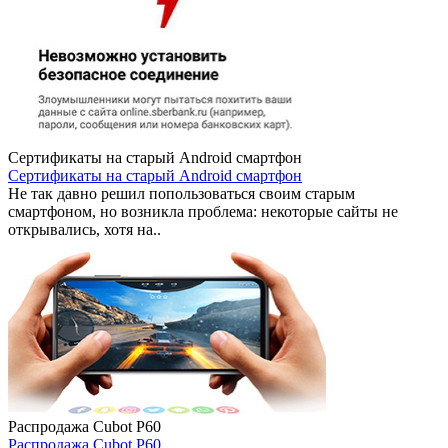
Сертификаты на старый Android смартфон
Сертификаты на старый Android смартфон
Не так давно решил попользоваться своим старым
смартфоном, но возникла проблема: некоторые сайты не
открывались, хотя на..
Распродажа Cubot P60
Распродажа Cubot P60