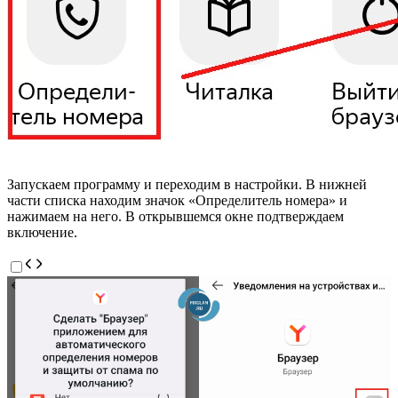
Запускаем программу и переходим в настройки. В нижней
части списка находим значок «Определитель номера» и
нажимаем на него. В открывшемся окне подтверждаем
включение.