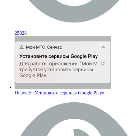
25828
Huawei: «Установите сервисы Google Play»