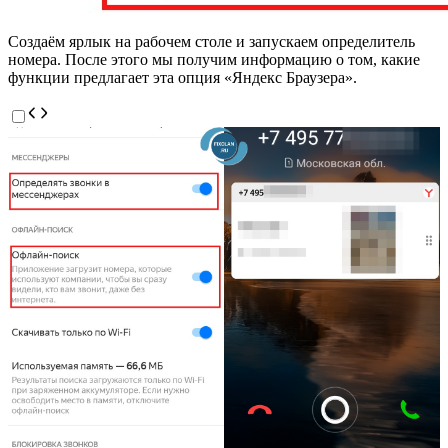
Создаём ярлык на рабочем столе и запускаем определитель
номера. После этого мы получим информацию о том, какие
функции предлагает эта опция «Яндекс Браузера».