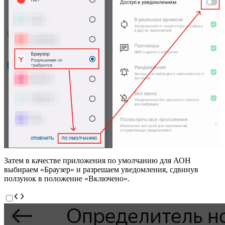
Затем в качестве приложения по умолчанию для АОН
выбираем «Браузер» и разрешаем уведомления, сдвинув
ползунок в положение «Включено».