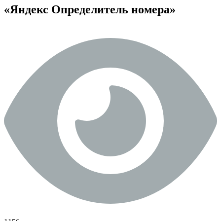
«Яндекс Определитель номера»