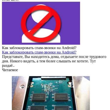
Как заблокировать спам-звонки на Android?
Как заблокировать спам-звонки на Android?
Представьте, Вы находитесь дома, отдыхаете после трудового
дня. Никого видеть, а тем более слышать не хотите. Тут
раздаё..
Читаемое