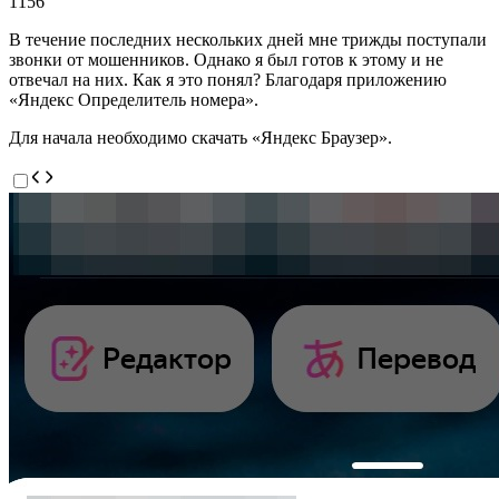
1156
В течение последних нескольких дней мне трижды поступали
звонки от мошенников. Однако я был готов к этому и не
отвечал на них. Как я это понял? Благодаря приложению
«Яндекс Определитель номера».
Для начала необходимо скачать «Яндекс Браузер».