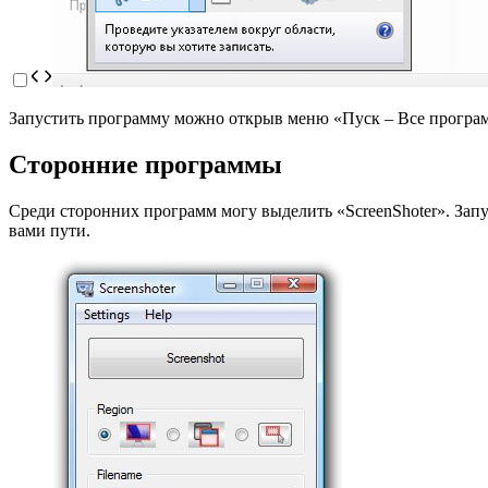
Запустить программу можно открыв меню «Пуск – Все програ
Сторонние программы
Среди сторонних программ могу выделить «ScreenShoter». Запу
вами пути.