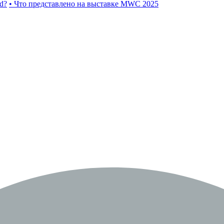
d?
• Что представлено на выставке MWC 2025