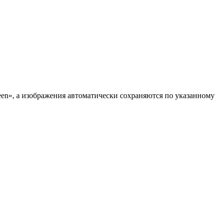
een», а изображения автоматически сохраняются по указанному