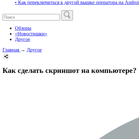
• Как переключиться к другой вышке оператора на Androi
Обзоры
«Новостишки»
Другое
Главная
→
Другое
Как сделать скриншот на компьютере?