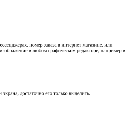
ессенджерах, номер заказа в интернет магазине, или
ем изображение в любом графическом редакторе, например в
экрана, достаточно его только выделить.