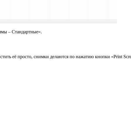
ммы – Стандартные».
стить её просто, снимки делаются по нажатию кнопки «Print Scr