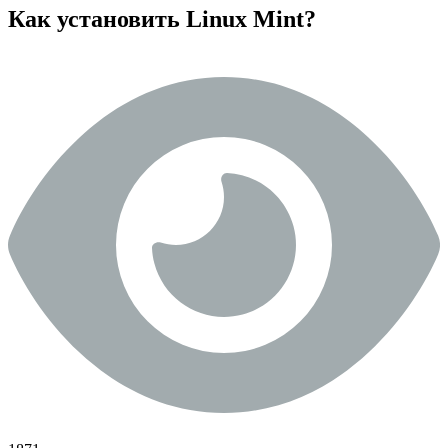
Как установить Linux Mint?