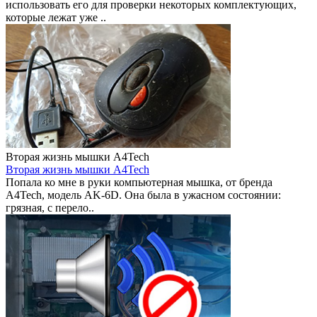
использовать его для проверки некоторых комплектующих,
которые лежат уже ..
Вторая жизнь мышки A4Tech
Вторая жизнь мышки A4Tech
Попала ко мне в руки компьютерная мышка, от бренда
A4Tech, модель AK-6D. Она была в ужасном состоянии:
грязная, с перело..