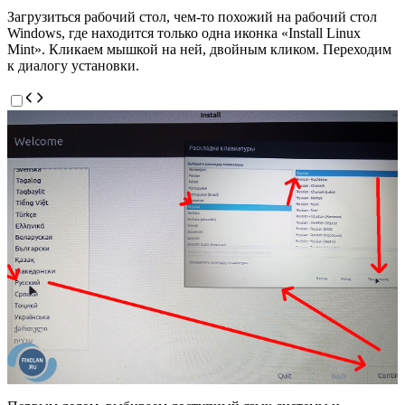
Загрузиться рабочий стол, чем-то похожий на рабочий стол
Windows, где находится только одна иконка «Install Linux
Mint». Кликаем мышкой на ней, двойным кликом. Переходим
к диалогу установки.