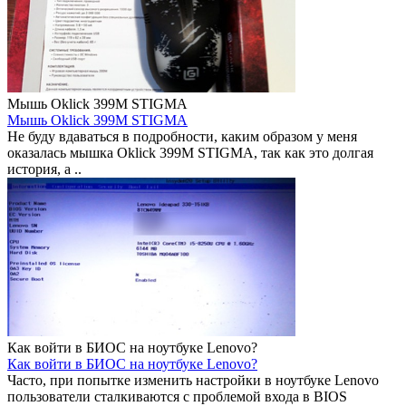
Мышь Oklick 399M STIGMA
Мышь Oklick 399M STIGMA
Не буду вдаваться в подробности, каким образом у меня
оказалась мышка Oklick 399M STIGMA, так как это долгая
история, а ..
Как войти в БИОС на ноутбуке Lenovo?
Как войти в БИОС на ноутбуке Lenovo?
Часто, при попытке изменить настройки в ноутбуке Lenovo
пользователи сталкиваются с проблемой входа в BIOS