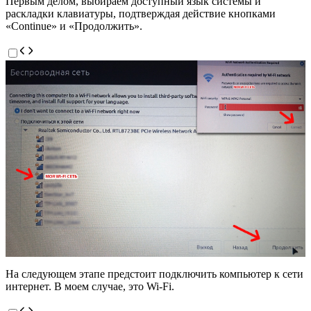
Первым делом, выбираем доступный язык системы и
раскладки клавиатуры, подтверждая действие кнопками
«Continue» и «Продолжить».
На следующем этапе предстоит подключить компьютер к сети
интернет. В моем случае, это Wi-Fi.