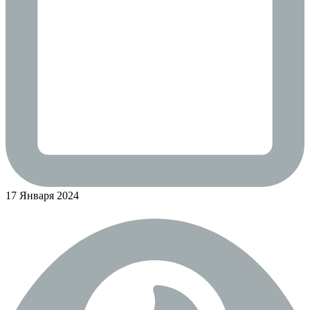
17 Января 2024