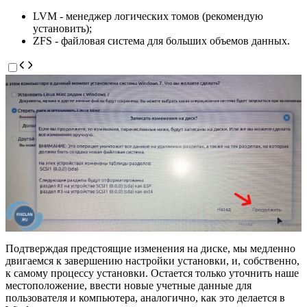
LVM - менеджер логических томов (рекомендую
установить);
ZFS - файловая система для больших объемов данных.
Подтверждая предстоящие изменения на диске, мы медленно
двигаемся к завершению настройки установки, и, собственно,
к самому процессу установки. Остается только уточнить наше
местоположение, ввести новые учетные данные для
пользователя и компьютера, аналогично, как это делается в