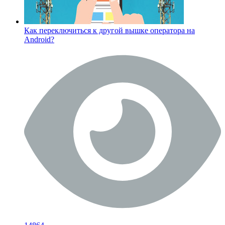
Как переключиться к другой вышке оператора на
Android?