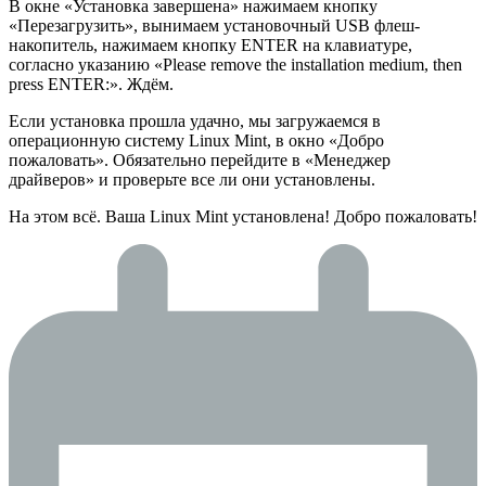
В окне «Установка завершена» нажимаем кнопку
«Перезагрузить», вынимаем установочный USB флеш-
накопитель, нажимаем кнопку ENTER на клавиатуре,
согласно указанию «Please remove the installation medium, then
press ENTER:». Ждём.
Если установка прошла удачно, мы загружаемся в
операционную систему Linux Mint, в окно «Добро
пожаловать». Обязательно перейдите в «Менеджер
драйверов» и проверьте все ли они установлены.
На этом всё. Ваша Linux Mint установлена! Добро пожаловать!