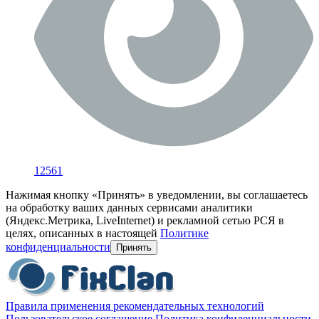
12561
Нажимая кнопку «Принять» в уведомлении, вы соглашаетесь
на обработку ваших данных сервисами аналитики
(Яндекс.Метрика, LiveInternet) и рекламной сетью РСЯ в
целях, описанных в настоящей
Политике
конфиденциальности
Принять
Правила применения рекомендательных технологий
Пользовательское соглашение
Политика конфиденциальности