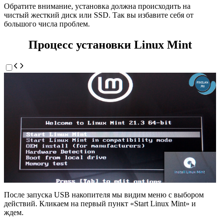
Обратите внимание, установка должна происходить на
чистый жесткий диск или SSD. Так вы избавите себя от
большого числа проблем.
Процесс установки Linux Mint
После запуска USB накопителя мы видим меню с выбором
действий. Кликаем на первый пункт «Start Linux Mint» и
ждем.