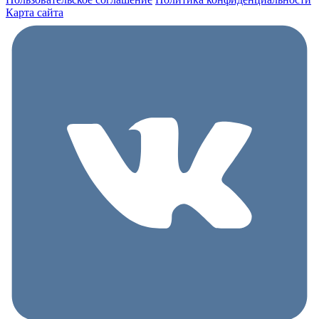
Карта сайта