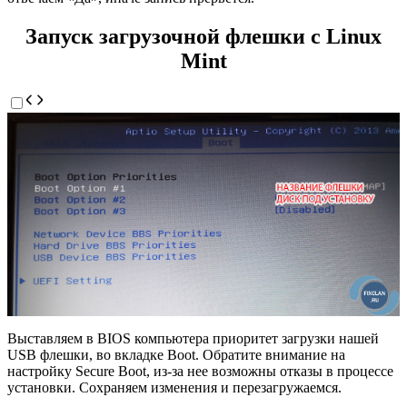
Запуск загрузочной флешки с Linux
Mint
Выставляем в BIOS компьютера приоритет загрузки нашей
USB флешки, во вкладке Boot. Обратите внимание на
настройку Secure Boot, из-за нее возможны отказы в процессе
установки. Сохраняем изменения и перезагружаемся.