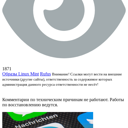
1871
Образы Linux Mint
Rufus
Внимание! Ссылки могут вести на внешние
источники (другие сайты), ответственность за содержимое которых
администрация данного ресурса ответственности не несёт!
Комментарии по техническим причинам не работают. Работы
по восстановлению ведутся.