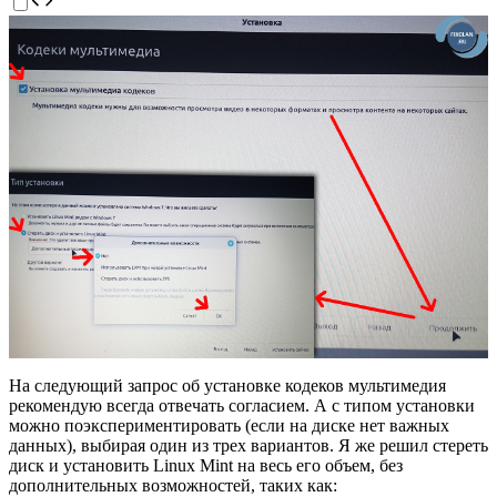
На следующий запрос об установке кодеков мультимедия
рекомендую всегда отвечать согласием. А с типом установки
можно поэкспериментировать (если на диске нет важных
данных), выбирая один из трех вариантов. Я же решил стереть
диск и установить Linux Mint на весь его объем, без
дополнительных возможностей, таких как: