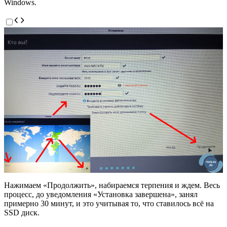
Windows.
Нажимаем «Продолжить», набираемся терпения и ждем. Весь
процесс, до уведомления «Установка завершена», занял
примерно 30 минут, и это учитывая то, что ставилось всё на
SSD диск.