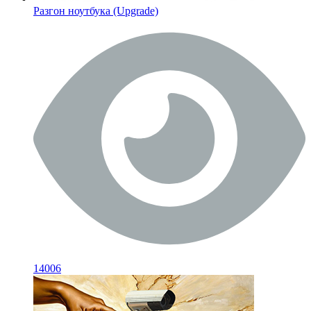
Разгон ноутбука (Upgrade)
14006