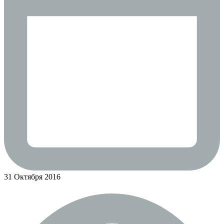
31 Октября 2016