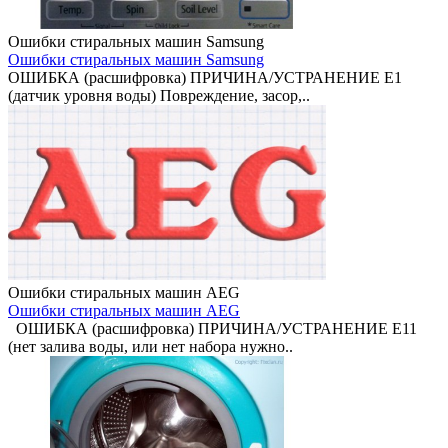
Ошибки стиральных машин Samsung
Ошибки стиральных машин Samsung
ОШИБКА (расшифровка) ПРИЧИНА/УСТРАНЕНИЕ Е1
(датчик уровня воды) Повреждение, засор,..
Ошибки стиральных машин AEG
Ошибки стиральных машин AEG
ОШИБКА (расшифровка) ПРИЧИНА/УСТРАНЕНИЕ E11
(нет залива воды, или нет набора нужно..