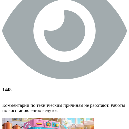
1448
Комментарии по техническим причинам не работают. Работы
по восстановлению ведутся.