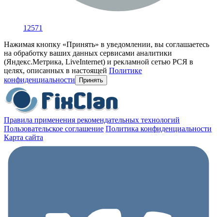
12571
Нажимая кнопку «Принять» в уведомлении, вы соглашаетесь
на обработку ваших данных сервисами аналитики
(Яндекс.Метрика, LiveInternet) и рекламной сетью РСЯ в
целях, описанных в настоящей
Политике
конфиденциальности
Принять
Правила применения рекомендательных технологий
Пользовательское соглашение
Политика конфиденциальности
Карта сайта