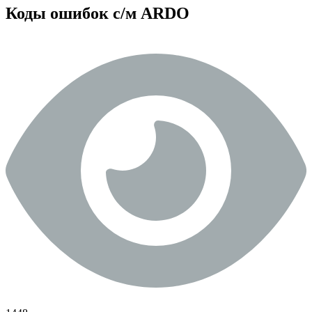
Коды ошибок с/м ARDO