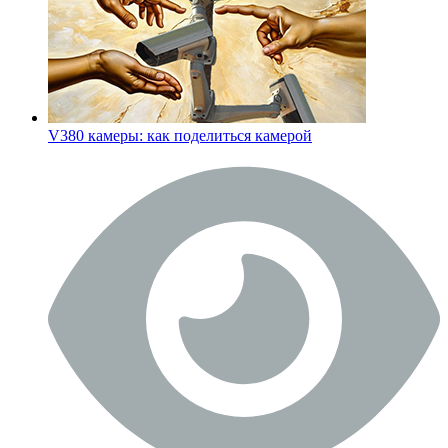
V380 камеры: как поделиться камерой