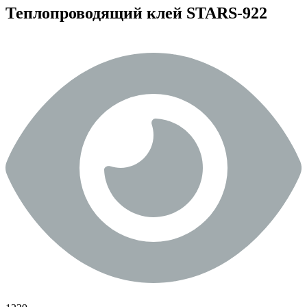
Теплопроводящий клей STARS-922