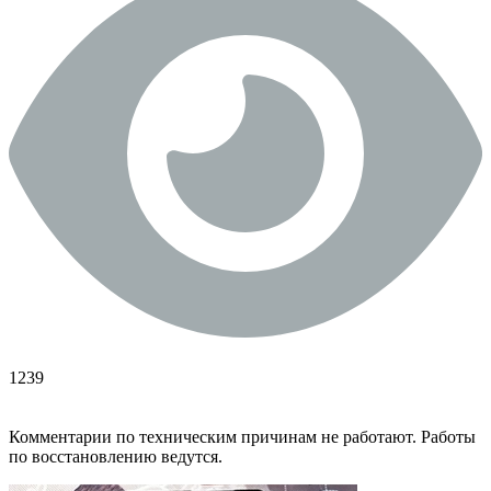
1239
Комментарии по техническим причинам не работают. Работы
по восстановлению ведутся.