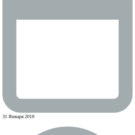
31 Января 2019