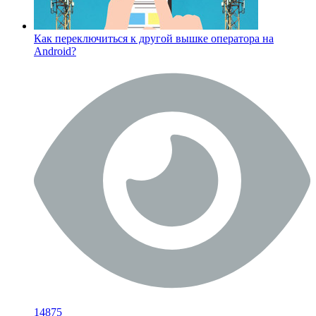
Как переключиться к другой вышке оператора на
Android?
14875