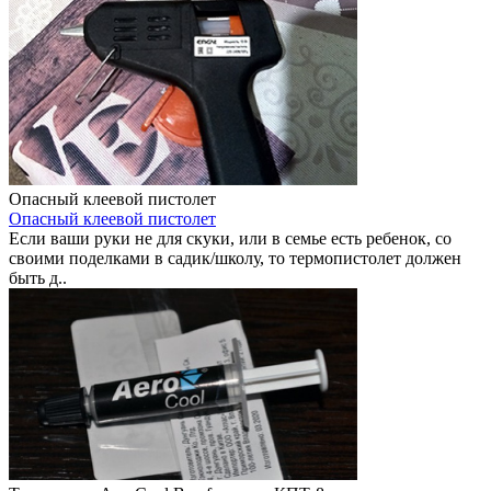
Опасный клеевой пистолет
Опасный клеевой пистолет
Если ваши руки не для скуки, или в семье есть ребенок, со
своими поделками в садик/школу, то термопистолет должен
быть д..