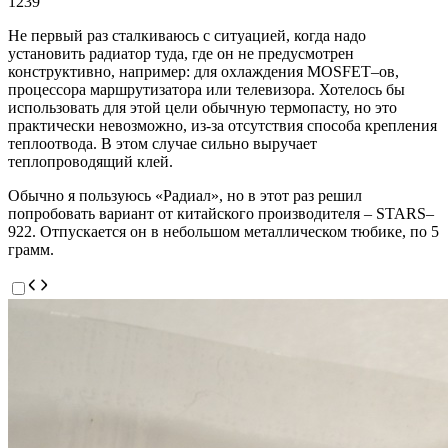
1239
Не первый раз сталкиваюсь с ситуацией, когда надо
установить радиатор туда, где он не предусмотрен
конструктивно, например: для охлаждения MOSFET–ов,
процессора маршрутизатора или телевизора. Хотелось бы
использовать для этой цели обычную термопасту, но это
практически невозможно, из-за отсутствия способа крепления
теплоотвода. В этом случае сильно выручает
теплопроводящий клей.
Обычно я пользуюсь «Радиал», но в этот раз решил
попробовать вариант от китайского производителя – STARS–
922. Отпускается он в небольшом металлическом тюбике, по 5
грамм.