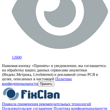
12600
Нажимая кнопку «Принять» в уведомлении, вы соглашаетесь
на обработку ваших данных сервисами аналитики
(Яндекс.Метрика, LiveInternet) и рекламной сетью РСЯ в
целях, описанных в настоящей
Политике
конфиденциальности
Принять
Правила применения рекомендательных технологий
Пользовательское соглашение
Политика конфиденциальности