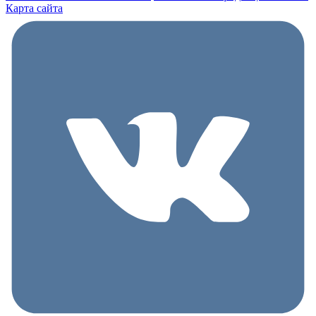
Карта сайта