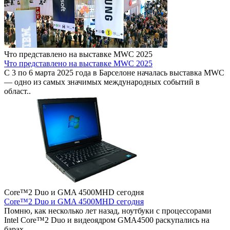
Что представлено на выставке MWC 2025
Что представлено на выставке MWC 2025
С 3 по 6 марта 2025 года в Барселоне началась выставка MWC
— одно из самых значимых международных событий в
област..
Core™2 Duo и GMA 4500MHD сегодня
Core™2 Duo и GMA 4500MHD сегодня
Помню, как несколько лет назад, ноутбуки с процессорами
Intel Core™2 Duo и видеоядром GMA4500 раскупались на
барах..