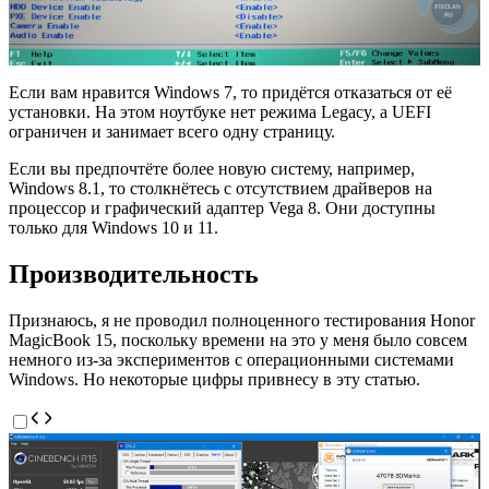
Если вам нравится Windows 7, то придётся отказаться от её
установки. На этом ноутбуке нет режима Legacy, а UEFI
ограничен и занимает всего одну страницу.
Если вы предпочтёте более новую систему, например,
Windows 8.1, то столкнётесь с отсутствием драйверов на
процессор и графический адаптер Vega 8. Они доступны
только для Windows 10 и 11.
Производительность
Признаюсь, я не проводил полноценного тестирования Honor
MagicBook 15, поскольку времени на это у меня было совсем
немного из-за экспериментов с операционными системами
Windows. Но некоторые цифры привнесу в эту статью.