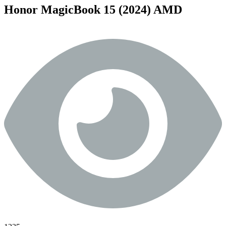
Honor MagicBook 15 (2024) AMD