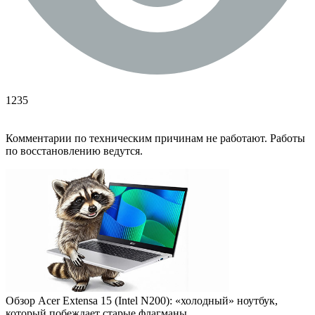
1235
Комментарии по техническим причинам не работают. Работы
по восстановлению ведутся.
Обзор Acer Extensa 15 (Intel N200): «холодный» ноутбук,
который побеждает старые флагманы