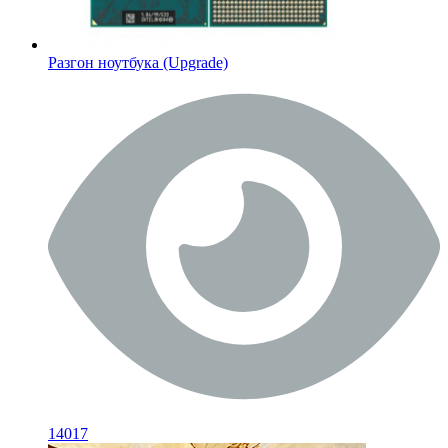
Разгон ноутбука (Upgrade)
14017