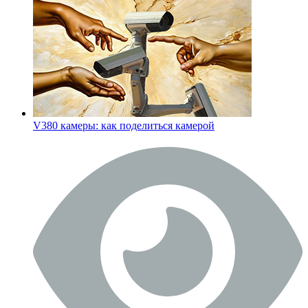
V380 камеры: как поделиться камерой