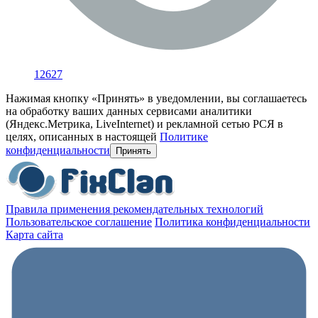
12627
Нажимая кнопку «Принять» в уведомлении, вы соглашаетесь
на обработку ваших данных сервисами аналитики
(Яндекс.Метрика, LiveInternet) и рекламной сетью РСЯ в
целях, описанных в настоящей
Политике
конфиденциальности
Принять
Правила применения рекомендательных технологий
Пользовательское соглашение
Политика конфиденциальности
Карта сайта