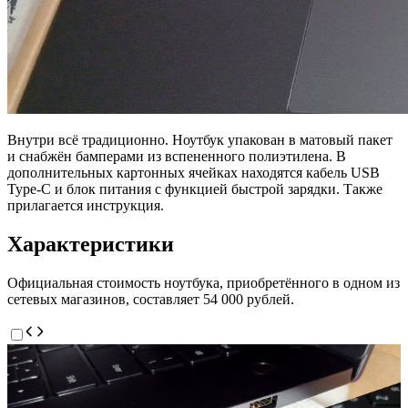
Внутри всё традиционно. Ноутбук упакован в матовый пакет
и снабжён бамперами из вспененного полиэтилена. В
дополнительных картонных ячейках находятся кабель USB
Type-C и блок питания с функцией быстрой зарядки. Также
прилагается инструкция.
Характеристики
Официальная стоимость ноутбука, приобретённого в одном из
сетевых магазинов, составляет 54 000 рублей.