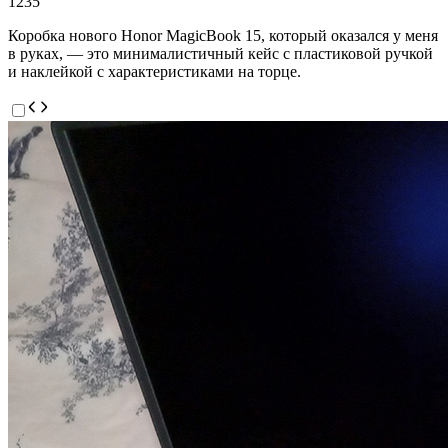
1235
Коробка нового Honor MagicBook 15, который оказался у меня
в руках, — это минималистичный кейс с пластиковой ручкой
и наклейкой с характеристиками на торце.