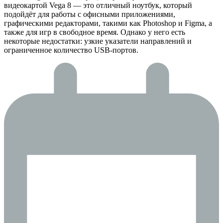
видеокартой Vega 8 — это отличный ноутбук, который
подойдёт для работы с офисными приложениями,
графическими редакторами, такими как Photoshop и Figma, а
также для игр в свободное время. Однако у него есть
некоторые недостатки: узкие указатели направлений и
ограниченное количество USB-портов.