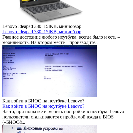
Lenovo Ideapad 330–15IKB, миниобзор
Lenovo Ideapad 330–15IKB, миниобзор
Главное достояние любого ноутбука, всегда было и есть –
мобильность. На втором месте – производите..
Как войти в БИОС на ноутбуке Lenovo?
Как войти в БИОС на ноутбуке Lenovo?
Часто, при попытке изменить настройки в ноутбуке Lenovo
пользователи сталкиваются с проблемой входа в BIOS
(«БИОС&..