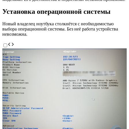
Установка операционной системы
Новый владелец ноутбука столкнётся с необходимостью
выбора операционной системы. Без неё работа устройства
невозможна.