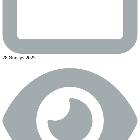
28 Января 2025