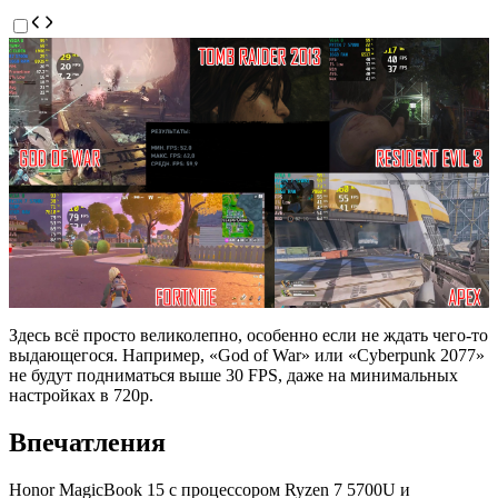
Здесь всё просто великолепно, особенно если не ждать чего-то
выдающегося. Например, «God of War» или «Cyberpunk 2077»
не будут подниматься выше 30 FPS, даже на минимальных
настройках в 720p.
Впечатления
Honor MagicBook 15 с процессором Ryzen 7 5700U и