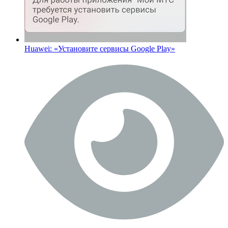
Huawei: «Установите сервисы Google Play»