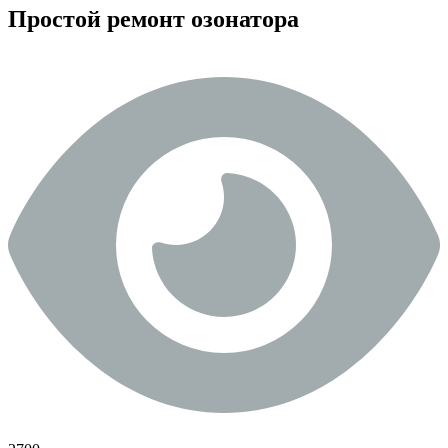
Простой ремонт озонатора