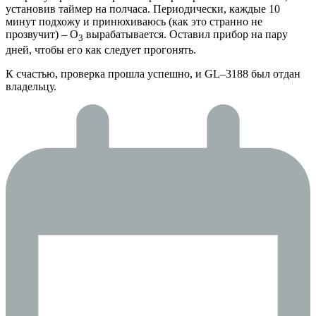
установив таймер на полчаса. Периодически, каждые 10
минут подхожу и принюхиваюсь (как это странно не
прозвучит) – O
вырабатывается. Оставил прибор на пару
3
дней, чтобы его как следует прогонять.
К счастью, проверка прошла успешно, и GL–3188 был отдан
владельцу.