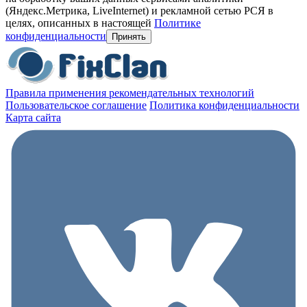
(Яндекс.Метрика, LiveInternet) и рекламной сетью РСЯ в
целях, описанных в настоящей
Политике
конфиденциальности
Принять
Правила применения рекомендательных технологий
Пользовательское соглашение
Политика конфиденциальности
Карта сайта