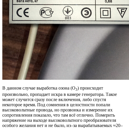
В данном случае выработка озона (O
) происходит
3
произвольно, пропадает искра в камере генератора. Такое
может случится сразу после включения, либо спустя
некоторое время. Под сомнения в целостности попали
высоковольтные провода, но прозвонка и измерение их
сопротивления показало, что там всё отлично. Померить
напряжение на выходе высоковольтного преобразователя
особого желания нет и не было, из–за вырабатываемых ≈20–