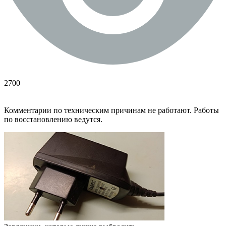
2700
Комментарии по техническим причинам не работают. Работы
по восстановлению ведутся.