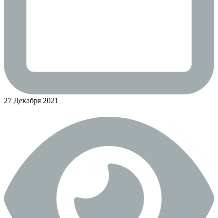
27 Декабря 2021