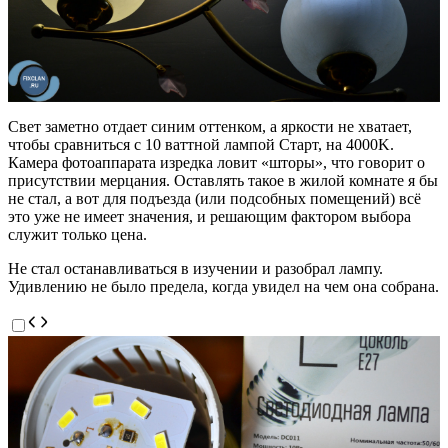
Свет заметно отдает синим оттенком, а яркости не хватает,
чтобы сравниться с 10 ваттной лампой Старт, на 4000K.
Камера фотоаппарата изредка ловит «шторы», что говорит о
присутствии мерцания. Оставлять такое в жилой комнате я бы
не стал, а вот для подъезда (или подсобных помещений) всё
это уже не имеет значения, и решающим фактором выбора
служит только цена.
Не стал останавливаться в изучении и разобрал лампу.
Удивлению не было предела, когда увидел на чем она собрана.