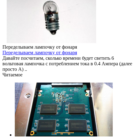
Переделываем лампочку от фонаря
Переделываем лампочку от фонаря
Давайте посчитаем, сколько времени будет светить 6
вольтовая лампочка с потреблением тока в 0.4 Ампера (далее
просто А) ..
Читаемое