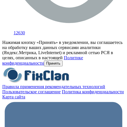
12630
Нажимая кнопку «Принять» в уведомлении, вы соглашаетесь
на обработку ваших данных сервисами аналитики
(Яндекс.Метрика, LiveInternet) и рекламной сетью РСЯ в
целях, описанных в настоящей
Политике
конфиденциальности
Принять
Правила применения рекомендательных технологий
Пользовательское соглашение
Политика конфиденциальности
Карта сайта