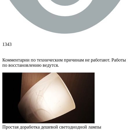
1343
Комментарии по техническим причинам не работают. Работы
по восстановлению ведутся.
Простая доработка дешевой светодиодной лампы