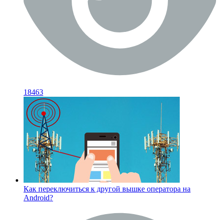
18463
Как переключиться к другой вышке оператора на
Android?