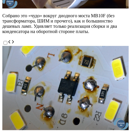
Собрано это «чудо» вокруг диодного моста MB10F (без
трансформатора, ШИМ и прочего), как и большинство
дешевых ламп. Удивляет только реализация сборки и два
конденсатора на оборотной стороне платы.