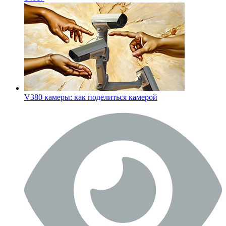
V380 камеры: как поделиться камерой