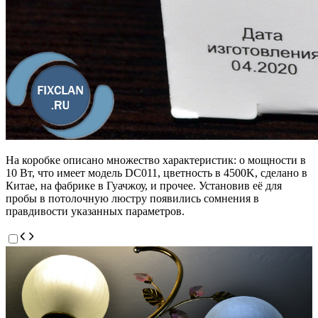
На коробке описано множество характеристик: о мощности в
10 Вт, что имеет модель DC011, цветность в 4500K, сделано в
Китае, на фабрике в Гуачжоу, и прочее. Установив её для
пробы в потолочную люстру появились сомнения в
правдивости указанных параметров.