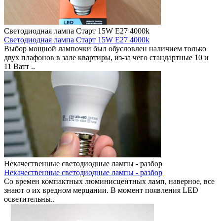
Светодиодная лампа Старт 15W E27 4000k
Светодиодная лампа Старт 15W E27 4000k
Выбор мощной лампочки был обусловлен наличием только
двух плафонов в зале квартиры, из-за чего стандартные 10 и
11 Ватт ..
Некачественные светодиодные лампы - разбор
Некачественные светодиодные лампы - разбор
Со времен компактных люминисцентных ламп, наверное, все
знают о их вредном мерцании. В момент появления LED
осветительны..