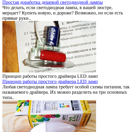
Простая доработка дешевой светодиодной лампы
Что делать, если светодиодная лампа, в вашей люстре,
мерцает? Купить новую, и дороже? Возможно, но если есть
прямые руки..
Принцип работы простого драйвера LED ламп
Принцип работы простого драйвера LED ламп
Любая светодиодная лампа требует особой схемы питания, так
называемого драйвера. Их можно разделить на три основных
типа..