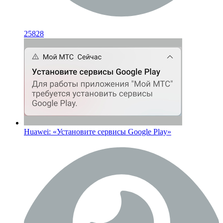
25828
Huawei: «Установите сервисы Google Play»