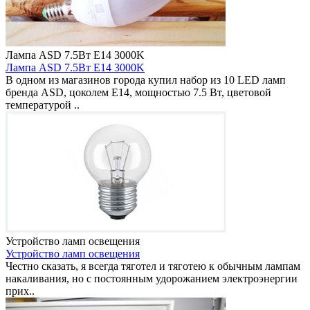
Лампа ASD 7.5Вт E14 3000K
Лампа ASD 7.5Вт E14 3000K
В одном из магазинов города купил набор из 10 LED ламп
бренда ASD, цоколем E14, мощностью 7.5 Вт, цветовой
температурой ..
Устройство ламп освещения
Устройство ламп освещения
Честно сказать, я всегда тяготел и тяготею к обычным лампам
накаливания, но с постоянным удорожанием электроэнергии
прих..