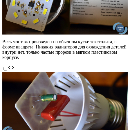
Весь монтаж произведен на обычном куске текстолита, в
форме квадрата. Никаких радиаторов для охлаждения деталей
внутри нет, только частые прорези в мягком пластиковом
корпусе.