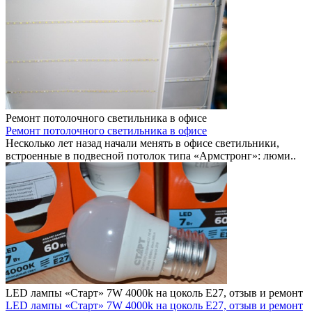
Ремонт потолочного светильника в офисе
Ремонт потолочного светильника в офисе
Несколько лет назад начали менять в офисе светильники,
встроенные в подвесной потолок типа «Армстронг»: люми..
LED лампы «Старт» 7W 4000k на цоколь E27, отзыв и ремонт
LED лампы «Старт» 7W 4000k на цоколь E27, отзыв и ремонт