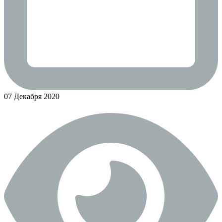
07 Декабря 2020