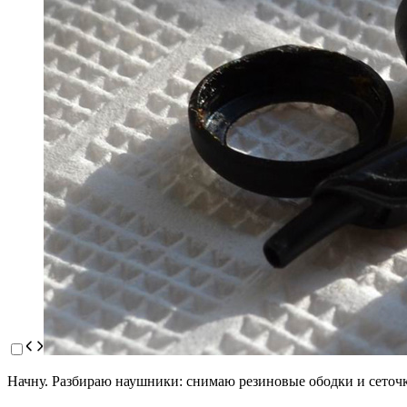
Начну. Разбираю наушники: снимаю резиновые ободки и сеточки