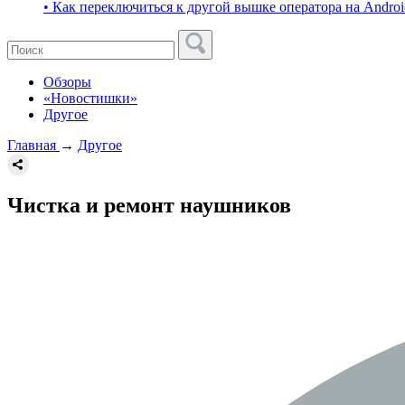
• Как переключиться к другой вышке оператора на Androi
Обзоры
«Новостишки»
Другое
Главная
→
Другое
Чистка и ремонт наушников