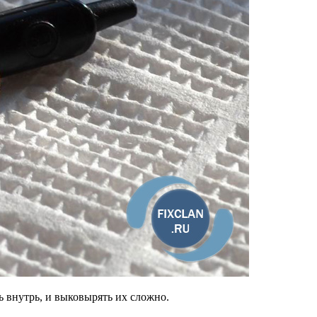
ь внутрь, и выковырять их сложно.