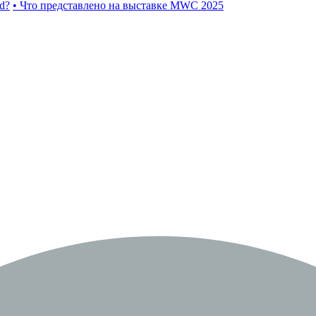
d?
• Что представлено на выставке MWC 2025