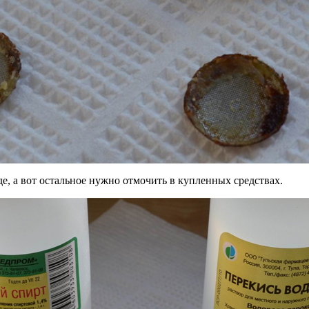
, а вот остальное нужно отмочить в купленных средствах.